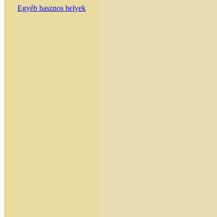
Egyéb hasznos helyek