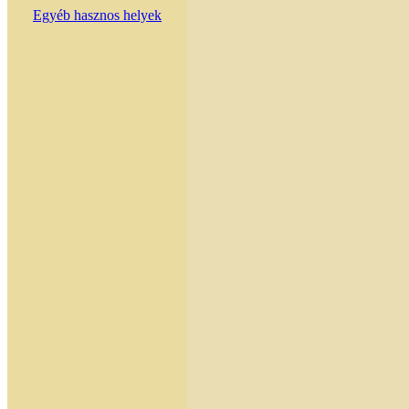
Egyéb hasznos helyek