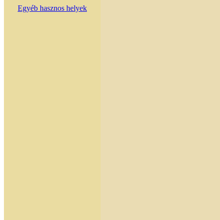
Egyéb hasznos helyek